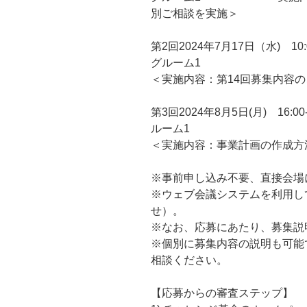
別ご相談を実施＞
第2回2024年7月17日（水) 
グルーム1
＜実施内容：第14回募集内容
第3回2024年8月5日(月) 1
ルーム1
＜実施内容：事業計画の作成方
※事前申し込み不要、直接会場
※ウェブ会議システムを利用し
せ）。
※なお、応募にあたり、募集説
※個別に募集内容の説明も可能
相談ください。
【応募からの審査ステップ】