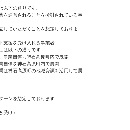
は以下の通りです。
業を運営されることを検討されている事
立していただくことを想定しておりま
ト支援を受け入れる事業者
定は以下の通りです。
。事業自体も神石高原町内で展開
業自体を神石高原町内で展開
業は神石高原町の地域資源を活用して展
ターンを想定しております
き受け）