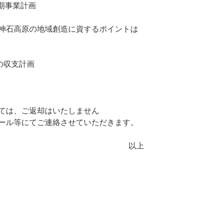
期事業計画
神石高原の地域創造に資するポイントは
の収支計画
ては、ご返却はいたしません
ール等にてご連絡させていただきます。
以上