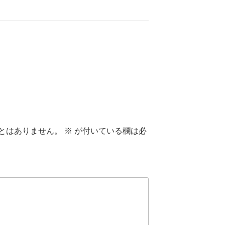
とはありません。
※
が付いている欄は必