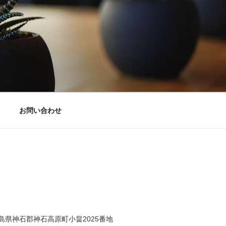
お問い合わせ
2 広島県神石郡神石高原町小畠2025番地