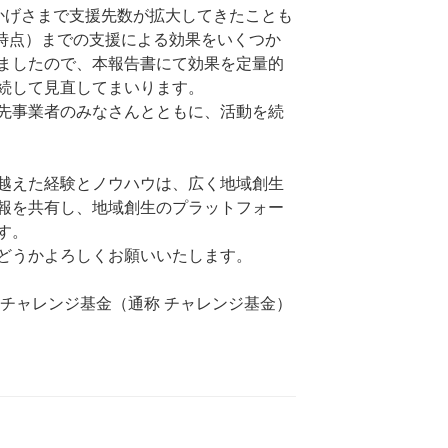
かげさまで支援先数が拡大してきたことも
月時点）までの支援による効果をいくつか
ましたので、本報告書にて効果を定量的
続して見直してまいります。
先事業者のみなさんとともに、活動を続
越えた経験とノウハウは、広く地域創生
報を共有し、地域創生のプラットフォー
す。
どうかよろしくお願いいたします。
造チャレンジ基金（通称 チャレンジ基金）