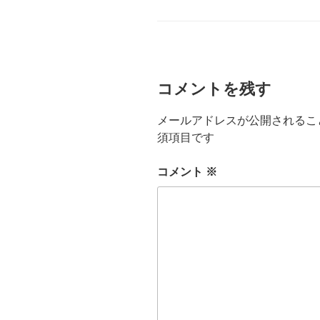
テ
ゴ
リ
ー
コメントを残す
メールアドレスが公開されるこ
須項目です
コメント
※