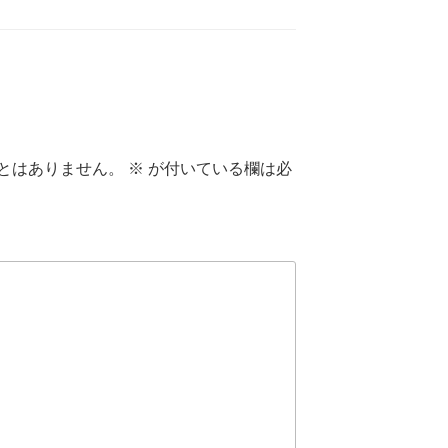
とはありません。
※
が付いている欄は必