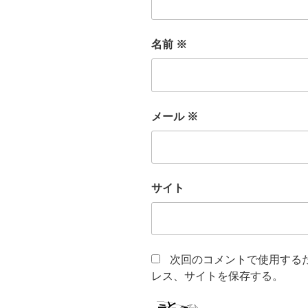
名前
※
メール
※
サイト
次回のコメントで使用する
レス、サイトを保存する。