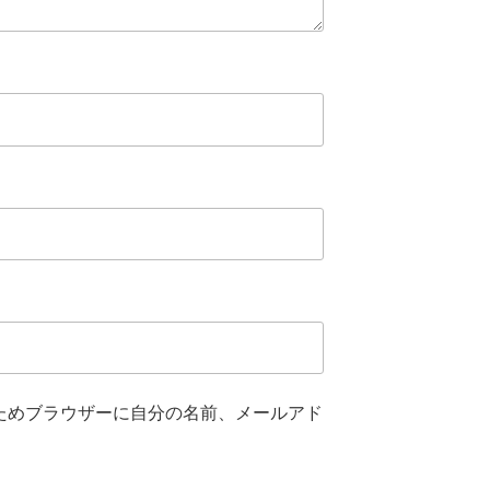
ためブラウザーに自分の名前、メールアド