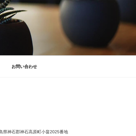
お問い合わせ
2 広島県神石郡神石高原町小畠2025番地