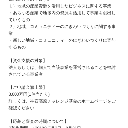
１）地域の産業資源を活用したビジネスに関する事業
・あらゆる産業で地域内の資源を活用して事業を創出し
ていくもの
２）地域、コミュニティーのにぎわいづくりに関する事
業
・新しい地域・コミュニティーのにぎわいづくりに寄与
するもの
【資金支援の対象】
法人もしくは、個人で当該事業を運営されることを検討
されている事業者
【ご申請金額上限】
3,000万円(1件当たり)
詳しくは、神石高原チャレンジ基金のホームページをご
確認ください
【応募と審査の時期について】