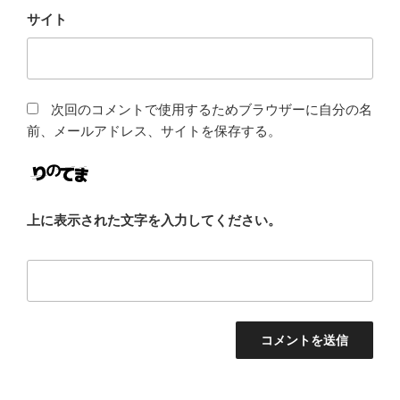
サイト
次回のコメントで使用するためブラウザーに自分の名
前、メールアドレス、サイトを保存する。
上に表示された文字を入力してください。