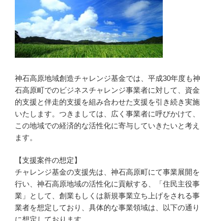
神石高原地域創造チャレンジ基金では、平成30年度も神
石高原町でのビジネスチャレンジ事業者に対して、資金
的支援と伴走的支援を組み合わせた支援を引き続き実施
いたします。つきましては、広く事業者に呼びかけて、
この地域での経済的な活性化に寄与していきたいと考え
ます。
【支援案件の想定】
チャレンジ基金の支援先は、神石高原町にて事業展開を
行い、神石高原地域の活性化に貢献する、「住民主役事
業」として、創業もしくは新規事業立ち上げをされる事
業者を想定しており、具体的な事業領域は、以下の通り
に想定しております。