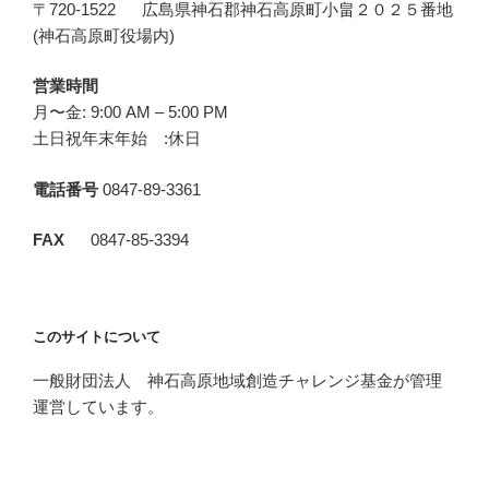
〒720-1522 広島県神石郡神石高原町小畠２０２５番地
(神石高原町役場内)
営業時間
月〜金: 9:00 AM – 5:00 PM
土日祝年末年始 :休日
電話番号
0847-89-3361
FAX
0847-85-3394
このサイトについて
一般財団法人 神石高原地域創造チャレンジ基金が管理
運営しています。