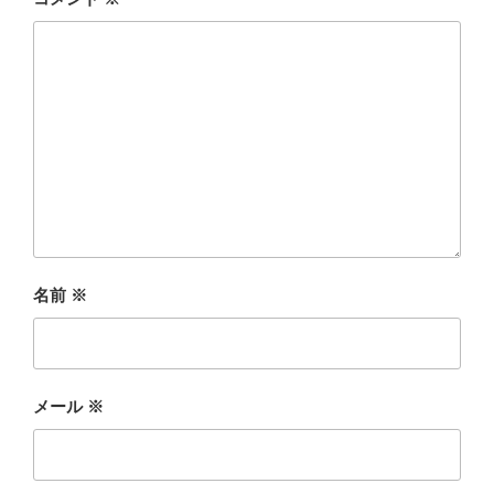
名前
※
メール
※